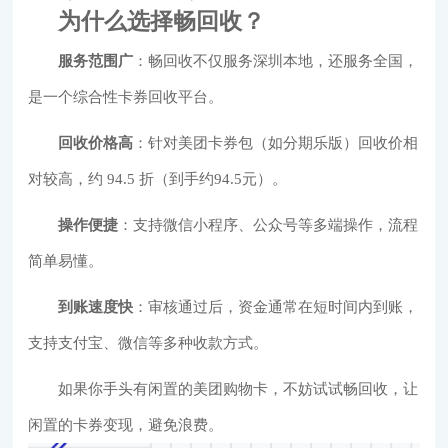
为什么选择畅回收？
服务范围广
：畅回收不仅服务深圳本地，还服务全国，
是一个综合性卡券回收平台。
回收价格高
：针对美团卡券包（如分期乐版）回收价相
对较高，约 94.5 折（到手约94.5元）。
操作便捷
：支持微信小程序、公众号等多端操作，流程
简单易懂。
到账速度快
：审核通过后，资金通常在短时间内到账，
支持支付宝、微信等多种收款方式。
如果你手头有闲置的美团购物卡，不妨试试畅回收，让
闲置的卡券变现，避免浪费。