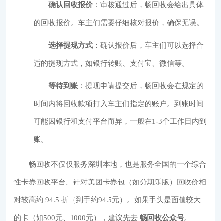
确认回收报价
：审核通过后，畅回收会给出具体
的回收报价。车主们需要仔细核对报价，确保无误。
选择提现方式
：确认报价后，车主们可以选择合
适的提现方式，如银行转账、支付宝、微信等。
等待到账
：提现申请提交后，畅回收会在规定的
时间内将回收款项打入车主们指定的账户。到账时间
可能因银行和支付平台而异，一般在1-3个工作日内到
账。
畅回收不仅仅服务深圳本地，也是服务全国的一个综合
性卡券回收平台。针对美团卡券包（如分期乐版）回收价相
对较高约 94.5 折（到手约94.5元）。如果手头是面值较大
的卡（如500元、1000元），建议先去
畅回收公众号
。