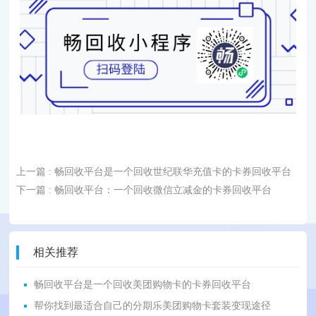
上一篇
: 畅回收平台是一个回收世纪联华充值卡的卡券回收平台
下一篇
: 畅回收平台：一个回收微信立减金的卡券回收平台
相关推荐
畅回收平台是一个回收美团购物卡的卡券回收平台
帮你找到最适合自己的分期乐美团购物卡套装变现途径