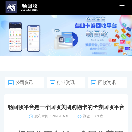
公司资讯
行业资讯
回收资讯
畅回收平台是一个回收美团购物卡的卡券回收平台
发布时间：2026-03-31
浏览：
589 次