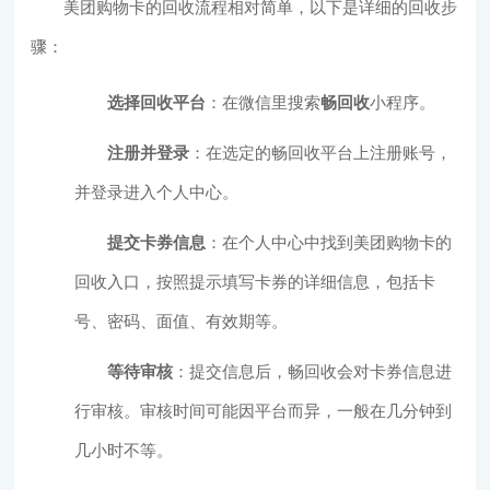
美团购物卡的回收流程相对简单，以下是详细的回收步
骤：
选择回收平台
：在微信里搜索
畅回收
小程序。
注册并登录
：在选定的畅回收平台上注册账号，
并登录进入个人中心。
提交卡券信息
：在个人中心中找到美团购物卡的
回收入口，按照提示填写卡券的详细信息，包括卡
号、密码、面值、有效期等。
等待审核
：提交信息后，畅回收会对卡券信息进
行审核。审核时间可能因平台而异，一般在几分钟到
几小时不等。