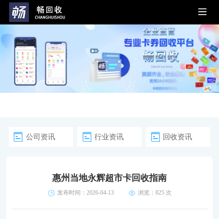
公司资讯
行业资讯
回收资讯
惠州当地永辉超市卡回收指南
发布时间：2026-04-13
浏览：
825 次