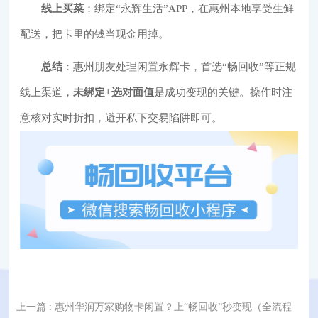
线上买菜
：绑定“永辉生活”APP，在惠州本地享受生鲜
配送，把卡里的钱当现金用掉。
总结
：惠州朋友处理闲置永辉卡，首选“畅回收”等正规
线上渠道，
未绑定+选对面值
是成功变现的关键。操作时注
意核对实时折扣，避开私下交易陷阱即可。
上一篇
: 惠州华润万家购物卡闲置？上“畅回收”秒变现（全流程