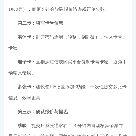
1000元），面值选错会导致报价错误或订单失败。
第二步：填写卡号信息
实体卡
：刮开密码涂层（轻刮，别刮破），输入卡号、
卡密。
电子卡
：直接从短信或购买平台复制卡号卡密，避免手
动输入错误。
多张卡
：建议使用“批量添加”功能，一次性提交多张卡
信息，效率更高。
第三步：确认报价与提现
核验
：提交后系统通常在 1–3 分钟内自动核验余额并