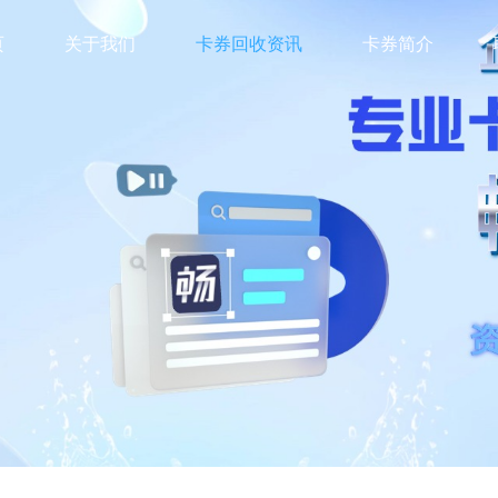
页
关于我们
卡券回收资讯
卡券简介