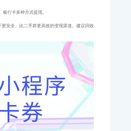
、银行卡多种方式提现。
下更安全、比二手群更高效的变现渠道。建议回收