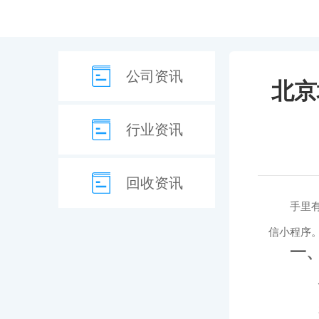
公司资讯
北京
行业资讯
回收资讯
手里
信小程序
一