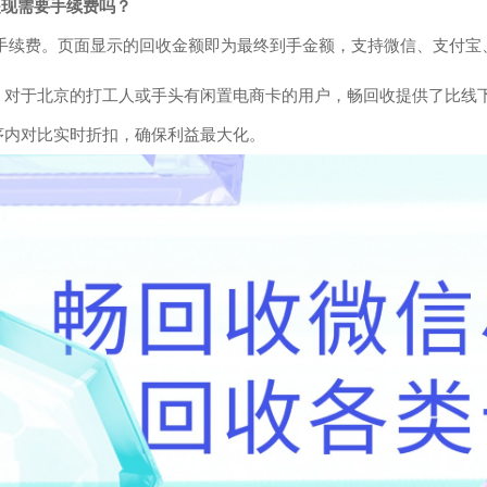
提现需要手续费吗？
0手续费。页面显示的回收金额即为最终到手金额，支持微信、支付宝
：对于北京的打工人或手头有闲置电商卡的用户，畅回收提供了比线
序内对比实时折扣，确保利益最大化。