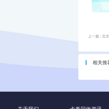
上一篇
: 
相关推