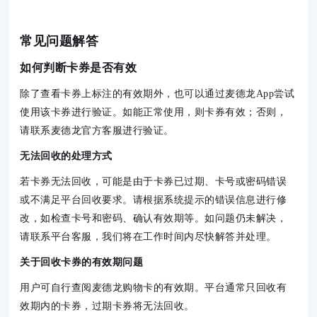
常见问题解答
如何判断卡券是否有效
除了查看卡券上标注的有效期外，也可以通过麦德龙App尝试
使用该卡券进行验证。如能正常使用，则卡券有效；否则，
请联系麦德龙官方客服进行验证。
无法回收的处理方式
若卡券无法回收，可能是由于卡券已过期、卡号或密码错误
或不满足平台回收要求。请根据系统提示的错误信息进行修
改，如检查卡号和密码、确认有效期等。如问题仍未解决，
请联系平台客服，我们将在工作时间内尽快解答并处理。
关于回收卡券的有效期问题
用户可自行查阅麦德龙购物卡的有效期。平台通常只回收有
效期内的卡券，过期卡券将无法回收。