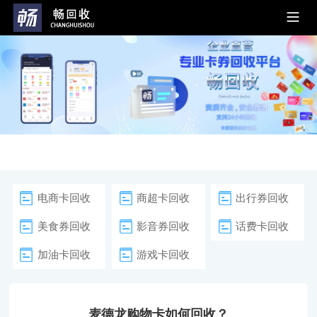
电商卡回收
商超卡回收
出行券回收
美食券回收
影音券回收
话费卡回收
加油卡回收
游戏卡回收
麦德龙购物卡如何回收？