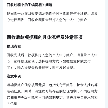
回收过程中的手续费相关问题
畅回收平台在回收麦德龙购物卡时不收取任何手续费。请放
心进行回收，回收金额将全部打入您的个人中心账户。
回收后款项提现的具体流程及注意事项
提现流程
回收完成后，款项将打入您的个人中心账户。请登录个人中
心，选择提现选项，选择提现方式（如微信支付或支付
宝），输入提现金额并提交，即可发起提现。
注意事项
请确保账户信息填写无误，包括支付宝账号、持卡人姓名等
准确信息。同时，请注意可能存在的提现限制，不同提现方
式和用户等级可能有不同的限制规定。请关注平台提示的相
关信息。