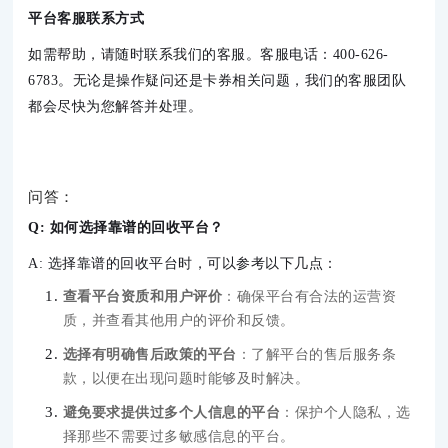
平台客服联系方式
如需帮助，请随时联系我们的客服。客服电话：400-626-
6783。无论是操作疑问还是卡券相关问题，我们的客服团队
都会尽快为您解答并处理。
问答：
Q: 如何选择靠谱的回收平台？
A: 选择靠谱的回收平台时，可以参考以下几点：
查看平台资质和用户评价
：确保平台有合法的运营资
质，并查看其他用户的评价和反馈。
选择有明确售后政策的平台
：了解平台的售后服务条
款，以便在出现问题时能够及时解决。
避免要求提供过多个人信息的平台
：保护个人隐私，选
择那些不需要过多敏感信息的平台。