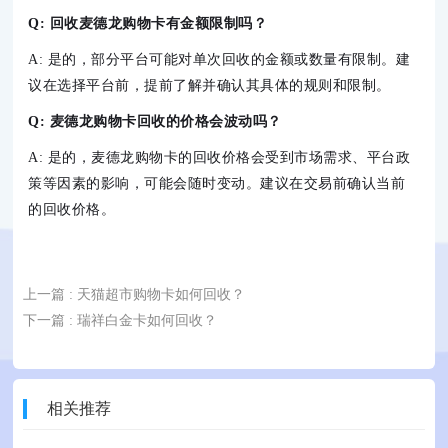
Q: 回收麦德龙购物卡有金额限制吗？
A: 是的，部分平台可能对单次回收的金额或数量有限制。建
议在选择平台前，提前了解并确认其具体的规则和限制。
Q: 麦德龙购物卡回收的价格会波动吗？
A: 是的，麦德龙购物卡的回收价格会受到市场需求、平台政
策等因素的影响，可能会随时变动。建议在交易前确认当前
的回收价格。
上一篇
: 天猫超市购物卡如何回收？
下一篇
: 瑞祥白金卡如何回收？
相关推荐